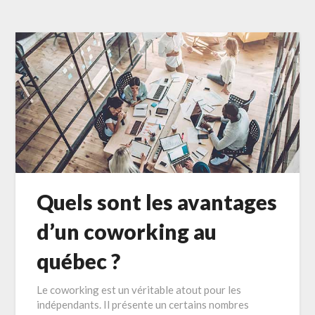
Quels sont les avantages
d’un coworking au
québec ?
Le coworking est un véritable atout pour les
indépendants. Il présente un certains nombres