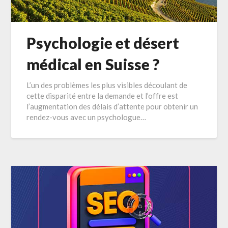
Psychologie et désert
médical en Suisse ?
L’un des problèmes les plus visibles découlant de
cette disparité entre la demande et l’offre est
l’augmentation des délais d’attente pour obtenir un
rendez-vous avec un psychologue…