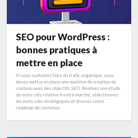
SEO pour WordPress :
bonnes pratiques à
mettre en place
Si vous souhaitez faire du trafic organique, vous
devez mettre en place une machine de création de
contenu avec des objectifs SEO. Réalisez une étude
de mots-clés relative à votre marché, sélectionnez
les mots-clés stratégiques et dressez votre
roadmap de contenus.