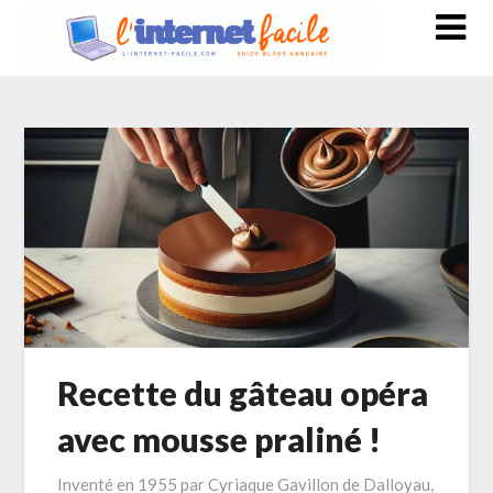
Recette du gâteau opéra
avec mousse praliné !
Inventé en 1955 par Cyriaque Gavillon de Dalloyau,