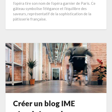
l’opéra tire son nom de l’opéra garnier de Paris. Ce
gâteau symbolise l’élégance et l’équilibre des
saveurs, représentatif de la sophistication de la
pâtisserie française.
Créer un blog IME