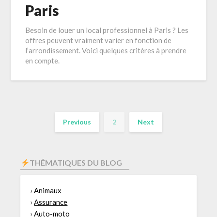
Paris
Besoin de louer un local professionnel à Paris ? Les
offres peuvent vraiment varier en fonction de
l’arrondissement. Voici quelques critères à prendre
en compte.
Previous
2
Next
THÉMATIQUES DU BLOG
›
Animaux
›
Assurance
›
Auto-moto