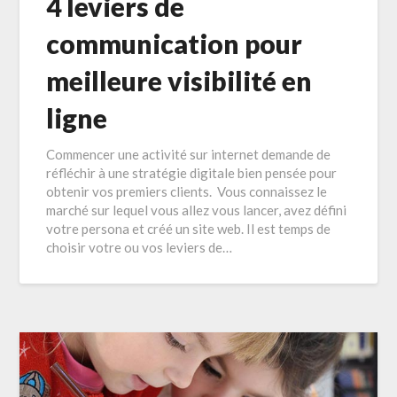
4 leviers de
communication pour
meilleure visibilité en
ligne
Commencer une activité sur internet demande de
réfléchir à une stratégie digitale bien pensée pour
obtenir vos premiers clients. Vous connaissez le
marché sur lequel vous allez vous lancer, avez défini
votre persona et créé un site web. Il est temps de
choisir votre ou vos leviers de…