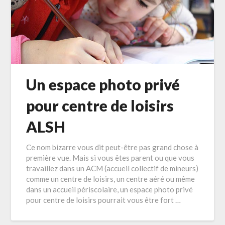
Un espace photo privé
pour centre de loisirs
ALSH
Ce nom bizarre vous dit peut-être pas grand chose à
première vue. Mais si vous êtes parent ou que vous
travaillez dans un ACM (accueil collectif de mineurs)
comme un centre de loisirs, un centre aéré ou même
dans un accueil périscolaire, un espace photo privé
pour centre de loisirs pourrait vous être fort …