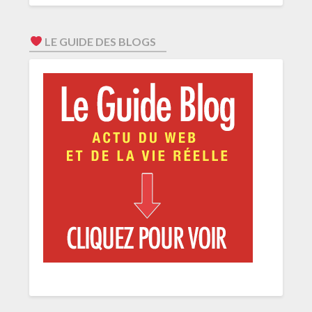
LE GUIDE DES BLOGS