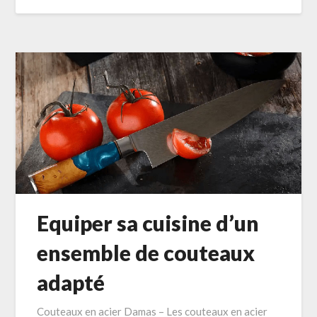
Equiper sa cuisine d’un
ensemble de couteaux
adapté
Couteaux en acier Damas – Les couteaux en acier