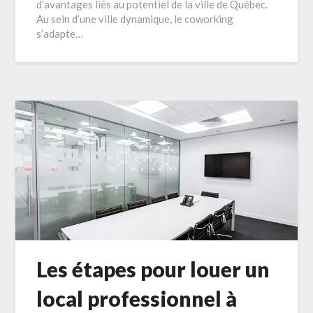
d’avantages liés au potentiel de la ville de Québec.
Au sein d’une ville dynamique, le coworking
s’adapte…
Les étapes pour louer un
local professionnel à