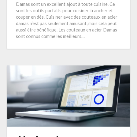
Damas sont un excellent ajout à toute cuisine. Ce
sont les outils parfaits pour cuisiner, trancher et
couper en dés. Cuisiner avec des couteaux en acier
damas n’est pas seulement amusant, mais cela peut
aussi être bénéfique. Les couteaux en acier Damas
sont connus comme les meilleurs…