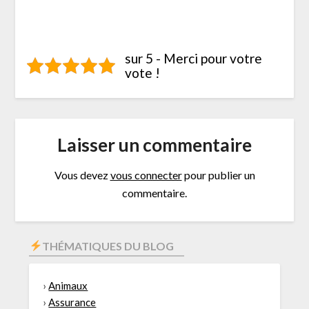
sur 5 - Merci pour votre
vote !
Laisser un commentaire
Vous devez
vous connecter
pour publier un
commentaire.
THÉMATIQUES DU BLOG
›
Animaux
›
Assurance