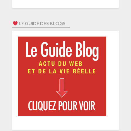
LE GUIDE DES BLOGS