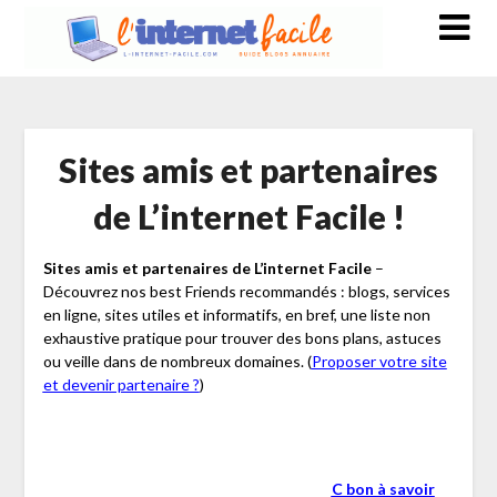
Sites amis et partenaires
de L’internet Facile !
Sites amis et partenaires de L’internet Facile
–
Découvrez nos best Friends recommandés : blogs, services
en ligne, sites utiles et informatifs, en bref, une liste non
exhaustive pratique pour trouver des bons plans, astuces
ou veille dans de nombreux domaines. (
Proposer votre site
et devenir partenaire ?
)
C bon à savoir