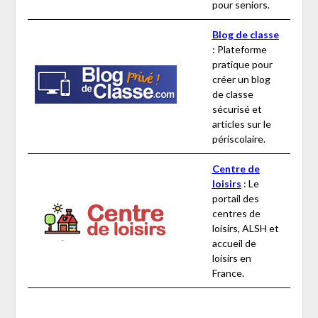
pour seniors.
Blog de classe
: Plateforme
pratique pour
créer un blog
de classe
sécurisé et
articles sur le
périscolaire.
Centre de
loisirs
: Le
portail des
centres de
loisirs, ALSH et
accueil de
loisirs en
France.