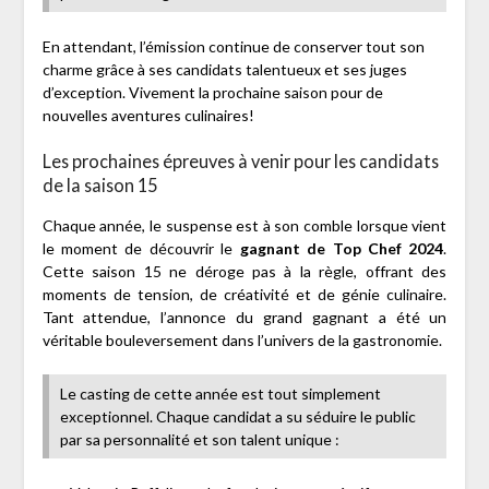
En attendant, l’émission continue de conserver tout son
charme grâce à ses candidats talentueux et ses juges
d’exception. Vivement la prochaine saison pour de
nouvelles aventures culinaires!
Les prochaines épreuves à venir pour les candidats
de la saison 15
Chaque année, le suspense est à son comble lorsque vient
le moment de découvrir le
gagnant de Top Chef 2024
.
Cette saison 15 ne déroge pas à la règle, offrant des
moments de tension, de créativité et de génie culinaire.
Tant attendue, l’annonce du grand gagnant a été un
véritable bouleversement dans l’univers de la gastronomie.
Le casting de cette année est tout simplement
exceptionnel. Chaque candidat a su séduire le public
par sa personnalité et son talent unique :