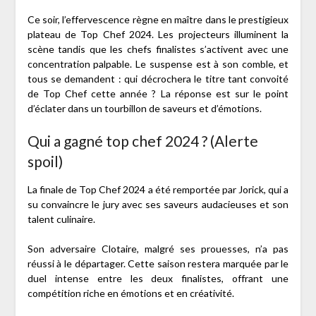
Ce soir, l’effervescence règne en maître dans le prestigieux
plateau de Top Chef 2024. Les projecteurs illuminent la
scène tandis que les chefs finalistes s’activent avec une
concentration palpable. Le suspense est à son comble, et
tous se demandent : qui décrochera le titre tant convoité
de Top Chef cette année ? La réponse est sur le point
d’éclater dans un tourbillon de saveurs et d’émotions.
Qui a gagné top chef 2024 ? (Alerte
spoil)
La finale de Top Chef 2024 a été remportée par Jorick, qui a
su convaincre le jury avec ses saveurs audacieuses et son
talent culinaire.
Son adversaire Clotaire, malgré ses prouesses, n’a pas
réussi à le départager. Cette saison restera marquée par le
duel intense entre les deux finalistes, offrant une
compétition riche en émotions et en créativité.