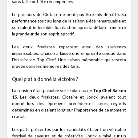
sans faille ont été récompensés.
Le parcours de Clotaire ne peut pas être mis de côté. Sa
performance tout au long de la saison a été remarquable et
son talent indéniable. Sa réaction après la défaite a montré
la grandeur de son esprit sportif.
Les deux finalistes repartent avec des souvenirs
impérissables. Chacun a laissé une empreinte unique dans
l’histoire de Top Chef. Une saison mémorable qui restera
gravée dans les mémoires des fans.
Quel plat a donné la victoire ?
La tension était palpable sur le plateau de
Top Chef Saison
15
. Les deux finalistes, Clotaire et Jorick, avaient tout
donné lors des épreuves précédentes. Leurs regards
déterminés en disaient long sur l’importance de ce moment
crucial.
Les plats présentés par les candidats étaient un véritable
festival de saveurs et de créativité. Jorick a misé sur un