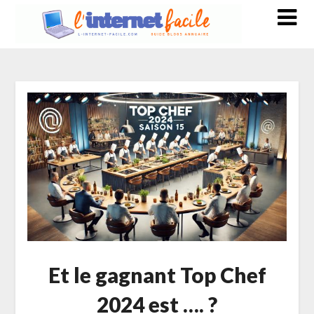
Et le gagnant Top Chef
2024 est …. ?