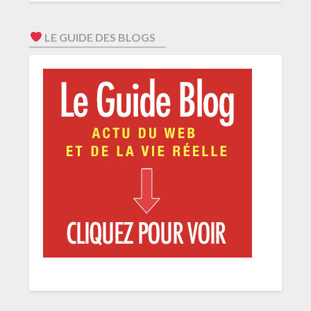
LE GUIDE DES BLOGS