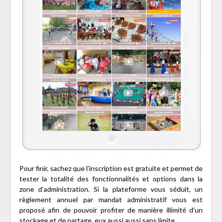
Pour finir, sachez que l’inscription est gratuite et permet de
tester la totalité des fonctionnalités et options dans la
zone d’administration. Si la plateforme vous séduit, un
règlement annuel par mandat administratif vous est
proposé afin de pouvoir profiter de manière illimité d’un
stockage et de partage, eux aussi aussi sans limite.