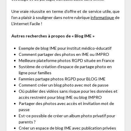
Une vraie réussite en terme d’offre et de service utile, que
l’on a plaisir à souligner dans notre rubrique
informatique
de
L’internet Facile !
Autres recherches à propos de « Blog IME »
Exemple de blog IME pour institut médico-éducatif
Comment partager des photos en IME ou IMPRO
Meilleure plateforme photos RGPD située en France
Système de création d’espace de partage photo en
ligne pour familles
Fammies partage photos RGPD pour BLOG IME
Comment créer un blog photo avec mot de passe
Où publier des vidéos sans risque pour les données et
accès restreint pour blog IME ou blog IMPRO
Partager des photos avec accès et invitation mot de
passe
Est-ce possible de créer un album photo privatif pour
parents ?
Créer un espace de blog IME avec publication privées