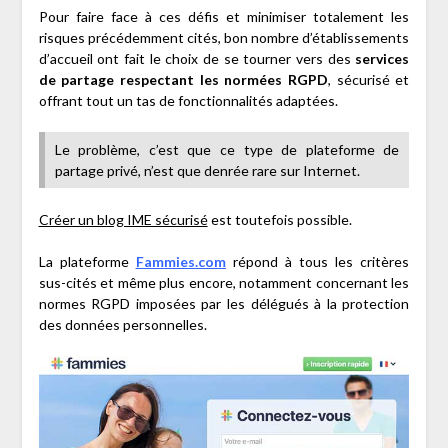
Pour faire face à ces défis et minimiser totalement les
risques précédemment cités, bon nombre d’établissements
d’accueil ont fait le choix de se tourner vers des
services
de partage respectant les normées RGPD
, sécurisé et
offrant tout un tas de fonctionnalités adaptées.
Le problème, c’est que ce type de plateforme de
partage privé, n’est que denrée rare sur Internet.
Créer un blog IME sécurisé
est toutefois possible.
La plateforme
Fammies.com
répond à tous les critères
sus-cités et même plus encore, notamment concernant les
normes RGPD imposées par les délégués à la protection
des données personnelles.