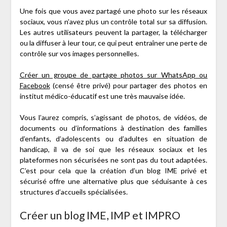
Une fois que vous avez partagé une photo sur les réseaux
sociaux, vous n’avez plus un contrôle total sur sa diffusion.
Les autres utilisateurs peuvent la partager, la télécharger
ou la diffuser à leur tour, ce qui peut entraîner une perte de
contrôle sur vos images personnelles.
Créer un groupe de partage photos sur WhatsApp ou
Facebook
(censé être privé) pour partager des photos en
institut médico-éducatif est une très mauvaise idée.
Vous l’aurez compris, s’agissant de photos, de vidéos, de
documents ou d’informations à destination des familles
d’enfants, d’adolescents ou d’adultes en situation de
handicap, il va de soi que les réseaux sociaux et les
plateformes non sécurisées ne sont pas du tout adaptées.
C’est pour cela que la création d’un blog IME privé et
sécurisé offre une alternative plus que séduisante à ces
structures d’accueils spécialisées.
Créer un blog IME, IMP et IMPRO