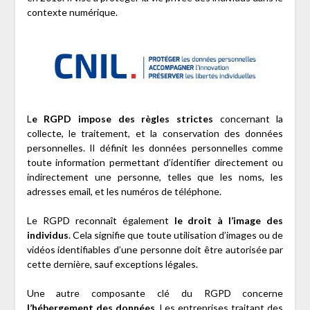
contexte numérique.
L
e RGPD impose des règles strictes
concernant la
collecte, le traitement, et la conservation des données
personnelles. Il définit les données personnelles comme
toute information permettant d’identifier directement ou
indirectement une personne, telles que les noms, les
adresses email, et les numéros de téléphone.
Le RGPD reconnaît également
le droit à l’image des
individus
. Cela signifie que toute utilisation d’images ou de
vidéos identifiables d’une personne doit être autorisée par
cette dernière, sauf exceptions légales.
Une autre composante clé du RGPD concerne
l’hébergement des données
. Les entreprises traitant des