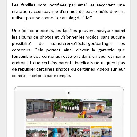
Les familles sont notifiées par email et reçoivent une
invitation accompagnée d’un mot de passe qu’ils devront
utiliser pour se connecter au blog de l’IME.
Une fois connectées, les familles peuvent naviguer parmi
les albums de photos et visionner les vidéos, sans aucune
possibilité de transférer/télécharger/partager les
contenus. Cela permet ainsi d’avoir la garantie que
l’ensemble des contenus resteront dans un seul et même
endroit et que certains parents indélicats ne risquent pas
de republier certaines photos ou certaines vidéos sur leur
compte Facebook par exemple.