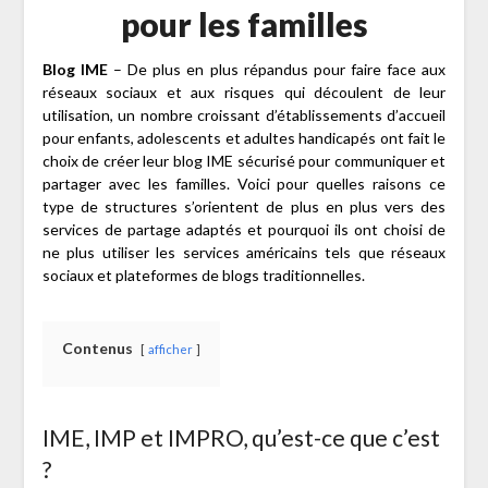
pour les familles
Blog IME
– De plus en plus répandus pour faire face aux
réseaux sociaux et aux risques qui découlent de leur
utilisation, un nombre croissant d’établissements d’accueil
pour enfants, adolescents et adultes handicapés ont fait le
choix de créer leur blog IME sécurisé pour communiquer et
partager avec les familles. Voici pour quelles raisons ce
type de structures s’orientent de plus en plus vers des
services de partage adaptés et pourquoi ils ont choisi de
ne plus utiliser les services américains tels que réseaux
sociaux et plateformes de blogs traditionnelles.
Contenus
afficher
IME, IMP et IMPRO, qu’est-ce que c’est
?