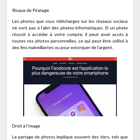
Risque de Piratage
Les photos que vous téléchargez sur les réseaux sociaux
ne sont pas à l’abri des pirates informatiques. Si un pirate
réussit à accéder à votre compte, il peut avoir accès à
toutes vos photos personnelles, ce qui peut être utilisé à
des fins malveillantes ou pour extorquer de l’argent.
Droit à l’Image
Le partage de photos implique souvent des tiers, tels que