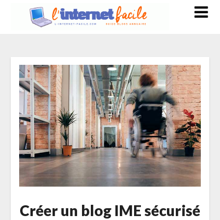
Créer un blog IME sécurisé