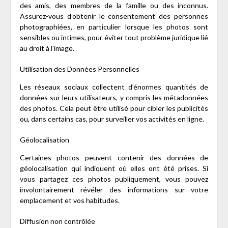
des amis, des membres de la famille ou des inconnus.
Assurez-vous d’obtenir le consentement des personnes
photographiées, en particulier lorsque les photos sont
sensibles ou intimes, pour éviter tout problème juridique lié
au droit à l’image.
Utilisation des Données Personnelles
Les réseaux sociaux collectent d’énormes quantités de
données sur leurs utilisateurs, y compris les métadonnées
des photos. Cela peut être utilisé pour cibler les publicités
ou, dans certains cas, pour surveiller vos activités en ligne.
Géolocalisation
Certaines photos peuvent contenir des données de
géolocalisation qui indiquent où elles ont été prises. Si
vous partagez ces photos publiquement, vous pouvez
involontairement révéler des informations sur votre
emplacement et vos habitudes.
Diffusion non contrôlée