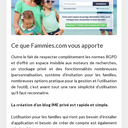
Ce que Fammies.com vous apporte
Outre le fait de respecter complètement les normes RGPD
et d’offrir un espace invisible aux moteurs de recherches,
un stockage privé et des fonctionnalités nombreuses
(personnalisation, système d’invitation pour les familles,
nombreuses options pratique pour la gestion et l’utilisation
de l’outil), c’est avant tout une rare simplicité d’utilisation
qu’il faut reconnaitre.
La création d’un blog IME privé est rapide et simple.
L’utilisation pour les familles qui n’ont pas besoin d’installer
d’application ni besoin de créer de compte est également