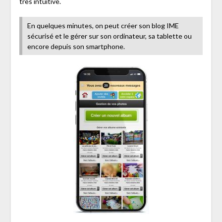
très intuitive.
En quelques minutes, on peut créer son blog IME
sécurisé et le gérer sur son ordinateur, sa tablette ou
encore depuis son smartphone.