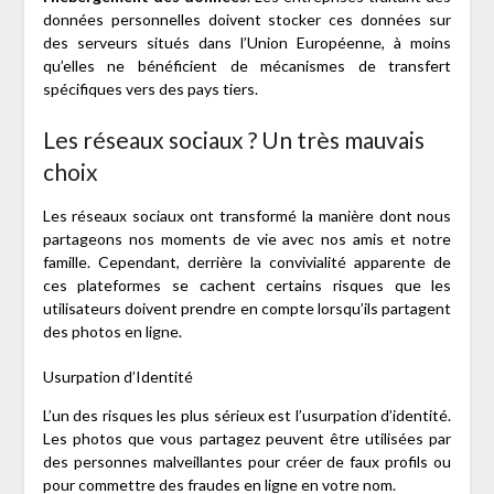
données personnelles doivent stocker ces données sur
des serveurs situés dans l’Union Européenne, à moins
qu’elles ne bénéficient de mécanismes de transfert
spécifiques vers des pays tiers.
Les réseaux sociaux ? Un très mauvais
choix
Les réseaux sociaux ont transformé la manière dont nous
partageons nos moments de vie avec nos amis et notre
famille. Cependant, derrière la convivialité apparente de
ces plateformes se cachent certains risques que les
utilisateurs doivent prendre en compte lorsqu’ils partagent
des photos en ligne.
Usurpation d’Identité
L’un des risques les plus sérieux est l’usurpation d’identité.
Les photos que vous partagez peuvent être utilisées par
des personnes malveillantes pour créer de faux profils ou
pour commettre des fraudes en ligne en votre nom.