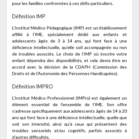
pour les familles confrontées à ces défis particuliers.
Définition IMP
L’Institut Médico-Pédagogique (IMP) est un établissement
affilié à l’IME, spécialement dédié aux enfants et
adolescents âgés de 3 à 14 ans, qui font face à une
déficience intellectuelle, qu’elle soit accompagnée ou non
de troubles associés. Le choix de l’IMP où inscrire votre
enfant dépendra des disponibilités, et cela devra être en
accord avec la décision de la CDAPH (Commission des
Droits et de l’Autonomie des Personnes Handicapées).
Définition IMPRO
L’Institut Médico-Professionnel (IMPro) est également un
élément essentiel de l’ensemble de l’IME. Son offre
s’adresse spécifiquement aux adolescents âgés de 14 à 20
ans qui font face à une déficience intellectuelle, quelle que
soit son intensité, ainsi qu’à ceux qui présentent des
troubles sensoriels et/ou cognitifs, parfois associés à
d’autres difficultés.