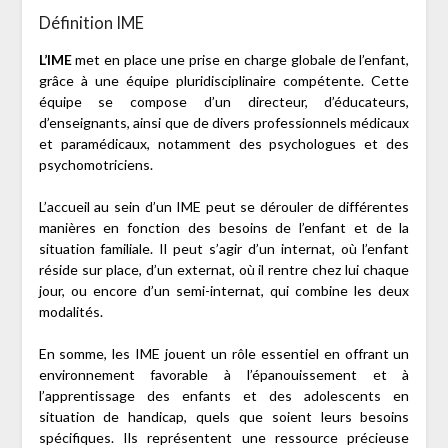
Définition IME
L’IME
met en place une prise en charge globale de l’enfant,
grâce à une équipe pluridisciplinaire compétente. Cette
équipe se compose d’un directeur, d’éducateurs,
d’enseignants, ainsi que de divers professionnels médicaux
et paramédicaux, notamment des psychologues et des
psychomotriciens.
L’accueil au sein d’un IME peut se dérouler de différentes
manières en fonction des besoins de l’enfant et de la
situation familiale. Il peut s’agir d’un internat, où l’enfant
réside sur place, d’un externat, où il rentre chez lui chaque
jour, ou encore d’un semi-internat, qui combine les deux
modalités.
En somme, les IME jouent un rôle essentiel en offrant un
environnement favorable à l’épanouissement et à
l’apprentissage des enfants et des adolescents en
situation de handicap, quels que soient leurs besoins
spécifiques. Ils représentent une ressource précieuse