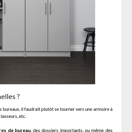
elles ?
bureaux, il faudrait plutôt se tourner vers une armoire à
lasseurs, etc.
res de bureau
, des dossiers importants, ou même des