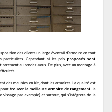
osition des clients un large éventail d’armoire en tout
 particuliers. Cependant, si les prix
proposés sont
st rarement au rendez-vous. De plus, avec un montage à
fficultés.
t des meubles en kit, dont les armoires. La qualité est
x pour
trouver la meilleure armoire de rangement
, la
 vissage par exemple) et surtout, qui s’intégrera de la