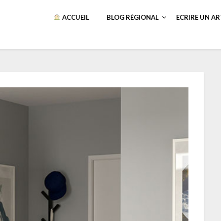
ACCUEIL
BLOG RÉGIONAL
ECRIRE UN AR