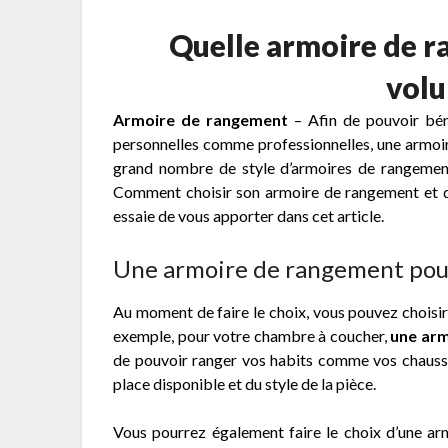
Quelle armoire de ra
volu
Armoire de rangement
–
Afin de pouvoir bé
personnelles comme professionnelles, une armoire
grand nombre de style d’armoires de rangement,
Comment choisir son armoire de rangement et que
essaie de vous apporter dans cet article.
Une armoire de rangement pour
Au moment de faire le choix, vous pouvez choisir
exemple, pour votre chambre à coucher,
une arm
de pouvoir ranger vos habits comme vos chauss
place disponible et du style de la pièce.
Vous pourrez également faire le choix d’une a