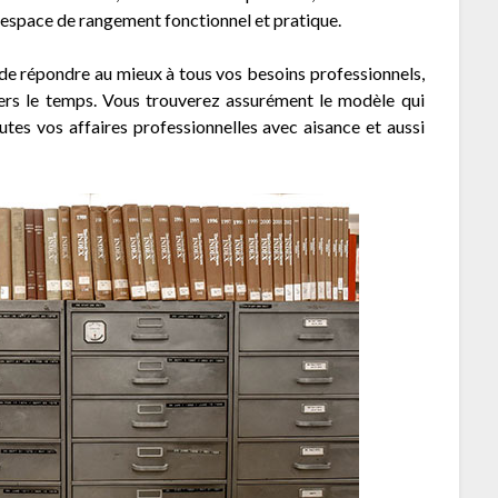
n espace de rangement fonctionnel et pratique.
de répondre au mieux à tous vos besoins professionnels,
ers le temps. Vous trouverez assurément le modèle qui
tes vos affaires professionnelles avec aisance et aussi