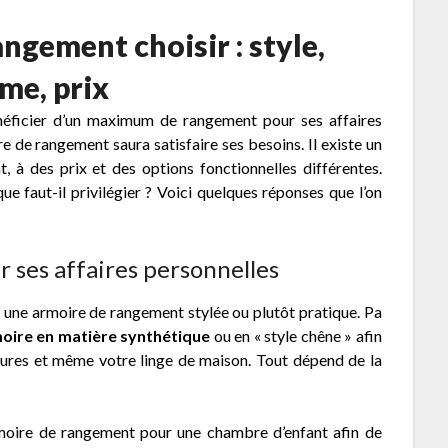
ngement choisir : style,
me, prix
néficier d’un maximum de rangement pour ses affaires
 de rangement saura satisfaire ses besoins. Il existe un
 à des prix et des options fonctionnelles différentes.
 faut-il privilégier ? Voici quelques réponses que l’on
 ses affaires personnelles
 une armoire de rangement stylée ou plutôt pratique. Pa
oire en matière synthétique
ou en « style chêne » afin
ures et même votre linge de maison. Tout dépend de la
rmoire de rangement pour une chambre d’enfant afin de