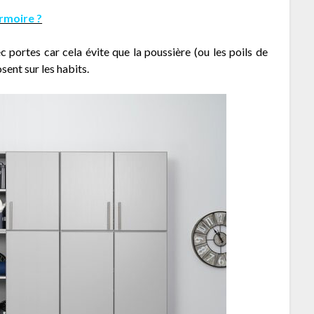
armoire ?
 portes car cela évite que la poussière (ou les poils de
sent sur les habits.