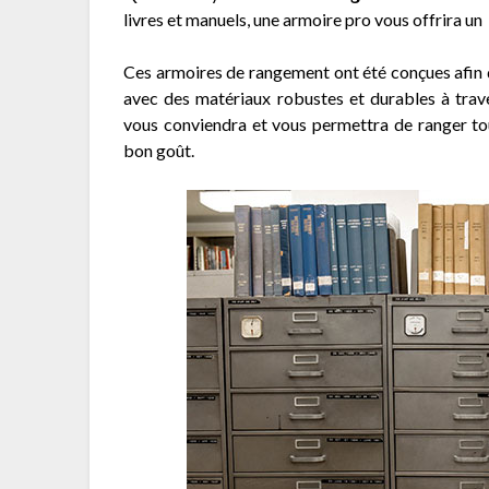
livres et manuels, une armoire pro vous offrira u
Ces armoires de rangement ont été conçues afin 
avec des matériaux robustes et durables à trav
vous conviendra et vous permettra de ranger tou
bon goût.