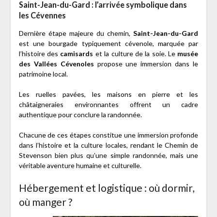
Saint-Jean-du-Gard : l’arrivée symbolique dans
les Cévennes
Dernière étape majeure du chemin,
Saint-Jean-du-Gard
est une bourgade typiquement cévenole, marquée par
l’histoire des
camisards
et la culture de la soie. Le
musée
des Vallées Cévenoles
propose une immersion dans le
patrimoine local.
Les ruelles pavées, les maisons en pierre et les
châtaigneraies environnantes offrent un cadre
authentique pour conclure la randonnée.
Chacune de ces étapes constitue une immersion profonde
dans l’histoire et la culture locales, rendant le Chemin de
Stevenson bien plus qu’une simple randonnée, mais une
véritable aventure humaine et culturelle.
Hébergement et logistique : où dormir,
où manger ?