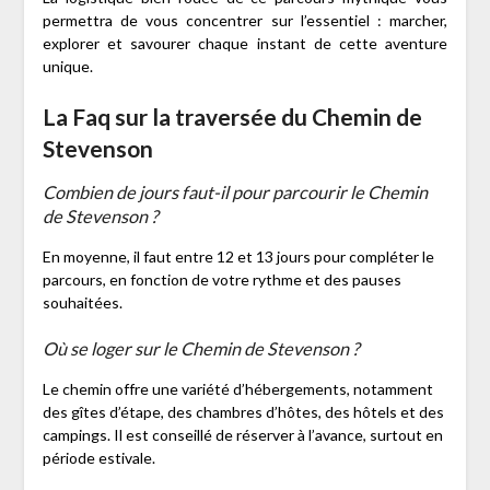
permettra de vous concentrer sur l’essentiel : marcher,
explorer et savourer chaque instant de cette aventure
unique.
La Faq sur la traversée du Chemin de
Stevenson
Combien de jours faut-il pour parcourir le Chemin
de Stevenson ?
En moyenne, il faut entre 12 et 13 jours pour compléter le
parcours, en fonction de votre rythme et des pauses
souhaitées.
Où se loger sur le Chemin de Stevenson ?
Le chemin offre une variété d’hébergements, notamment
des gîtes d’étape, des chambres d’hôtes, des hôtels et des
campings. Il est conseillé de réserver à l’avance, surtout en
période estivale.