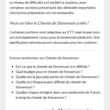
Le niveau de difficulté est modéré à soutenu, avec
certaines sections présentant des dénivelés importants.
Une bonne préparation est recommandée.
Peut-on faire le Chemin de Stevenson à vélo ?
Certaines portions sont adaptées au VTT, mais le parcours
est principalement conçu pour la randonnée pédestre. Une
planification minutieuse est nécessaire pour les cyclistes.
Autres recherches sur Chemin de Stevenson
Est-ce que le chemin de Stevenson est difficile ?
Quel budget pour le chemin de Stevenson ?
Quelle est la plus jolie partie du chemin de Stevenson ?
Quelle est l’étape la plus difficile du chemin de
Stevenson ?
Quelles étapes intégrer dans une randonnée de 5 jours
le long du chemin de Stevenson ?