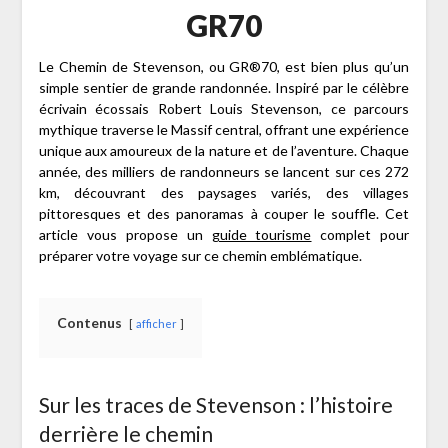
GR70
Le Chemin de Stevenson, ou GR®70, est bien plus qu’un
simple sentier de grande randonnée. Inspiré par le célèbre
écrivain écossais Robert Louis Stevenson, ce parcours
mythique traverse le Massif central, offrant une expérience
unique aux amoureux de la nature et de l’aventure. Chaque
année, des milliers de randonneurs se lancent sur ces 272
km, découvrant des paysages variés, des villages
pittoresques et des panoramas à couper le souffle. Cet
article vous propose un
guide tourisme
complet pour
préparer votre voyage sur ce chemin emblématique.
Contenus
afficher
Sur les traces de Stevenson : l’histoire
derrière le chemin