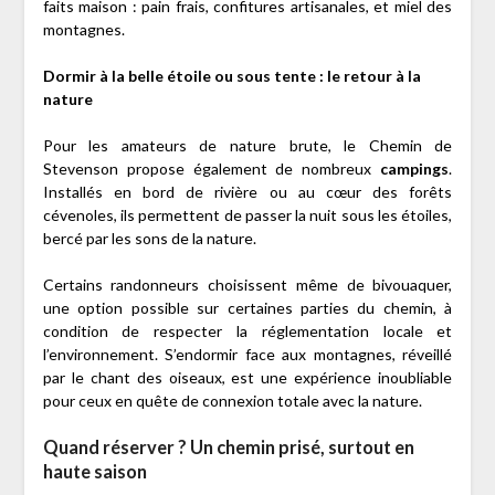
faits maison : pain frais, confitures artisanales, et miel des
montagnes.
Dormir à la belle étoile ou sous tente : le retour à la
nature
Pour les amateurs de nature brute, le Chemin de
Stevenson propose également de nombreux
campings
.
Installés en bord de rivière ou au cœur des forêts
cévenoles, ils permettent de passer la nuit sous les étoiles,
bercé par les sons de la nature.
Certains randonneurs choisissent même de bivouaquer,
une option possible sur certaines parties du chemin, à
condition de respecter la réglementation locale et
l’environnement. S’endormir face aux montagnes, réveillé
par le chant des oiseaux, est une expérience inoubliable
pour ceux en quête de connexion totale avec la nature.
Quand réserver ? Un chemin prisé, surtout en
haute saison