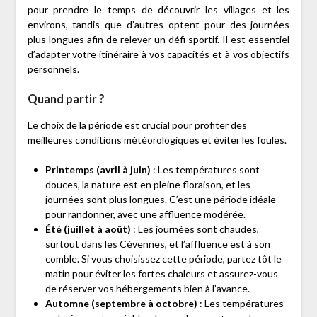
pour prendre le temps de découvrir les villages et les
environs, tandis que d’autres optent pour des journées
plus longues afin de relever un défi sportif. Il est essentiel
d’adapter votre itinéraire à vos capacités et à vos objectifs
personnels.
Quand partir ?
Le choix de la période est crucial pour profiter des
meilleures conditions météorologiques et éviter les foules.
Printemps (avril à juin)
: Les températures sont
douces, la nature est en pleine floraison, et les
journées sont plus longues. C’est une période idéale
pour randonner, avec une affluence modérée.
Été (juillet à août)
: Les journées sont chaudes,
surtout dans les Cévennes, et l’affluence est à son
comble. Si vous choisissez cette période, partez tôt le
matin pour éviter les fortes chaleurs et assurez-vous
de réserver vos hébergements bien à l’avance.
Automne (septembre à octobre)
: Les températures