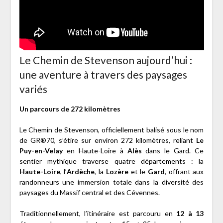
Le Chemin de Stevenson aujourd’hui :
une aventure à travers des paysages
variés
Un parcours de 272 kilomètres
Le Chemin de Stevenson, officiellement balisé sous le nom
de GR®70, s’étire sur environ 272 kilomètres, reliant
Le
Puy-en-Velay
en Haute-Loire à
Alès
dans le Gard. Ce
sentier mythique traverse quatre départements : la
Haute-Loire
, l’
Ardèche
, la
Lozère
et le
Gard
, offrant aux
randonneurs une immersion totale dans la diversité des
paysages du Massif central et des Cévennes.
Traditionnellement, l’itinéraire est parcouru en
12 à 13