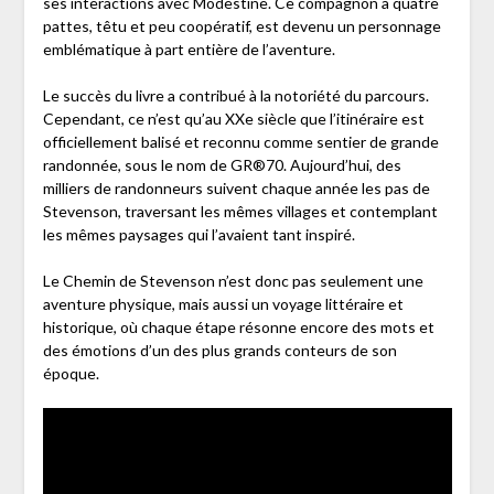
ses interactions avec Modestine. Ce compagnon à quatre
pattes, têtu et peu coopératif, est devenu un personnage
emblématique à part entière de l’aventure.
Le succès du livre a contribué à la notoriété du parcours.
Cependant, ce n’est qu’au XXe siècle que l’itinéraire est
officiellement balisé et reconnu comme sentier de grande
randonnée, sous le nom de GR®70. Aujourd’hui, des
milliers de randonneurs suivent chaque année les pas de
Stevenson, traversant les mêmes villages et contemplant
les mêmes paysages qui l’avaient tant inspiré.
Le Chemin de Stevenson n’est donc pas seulement une
aventure physique, mais aussi un voyage littéraire et
historique, où chaque étape résonne encore des mots et
des émotions d’un des plus grands conteurs de son
époque.