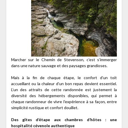
Marcher sur le Chemin de Stevenson, c’est s’immerger
dans une nature sauvage et des paysages grandioses.
Mais à la fin de chaque étape, le confort d’un toit
accueillant ou la chaleur d’un bon repas devient essentiel.
L’un des attraits de cette randonnée est justement la
diversité des hébergements disponibles, qui permet à
chaque randonneur de vivre l’expérience à sa façon, entre
simplicité rustique et confort douillet.
Des gîtes d’étape aux chambres d’hôtes : une
hospitalité cévenole authentique