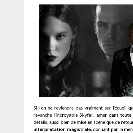
Si l’on ne reviendra pas vraiment sur l’écueil 
revanche l’incroyable Skyfall, amer dans tout
détails, aussi bien de mise en scène que de reto
interprétation magistrale
, donnant par la mêm