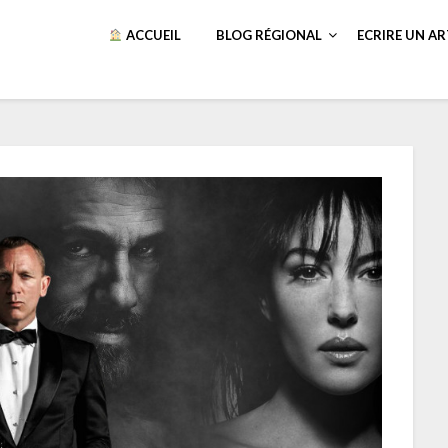
ACCUEIL
BLOG RÉGIONAL
ECRIRE UN AR