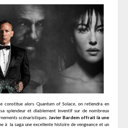
que constitue alors Quantum of Solace, on retiendra en
e sa splendeur et diablement inventif sur de nombreux
urnements scénaristiques.
Javier Bardem offrait là une
e à la saga une excellente histoire de vengeance et un