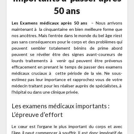
50 ans
Les Examens médicaux après 50 ans
– Nous arrivons
maintenant à la cinquantaine en bien meilleure forme que
nos ancêtres. Mais l’entrée dans le monde du bel âge n’est
pas sans conséquences pour le corps et des problèmes qui
peuvent sembler totalement bénins de prime abord
peuvent se révéler être des signes avant-coureurs de
lourds traitements à venir qui peuvent être prévenus
efficacement en prenant le temps de passer des examens
médicaux cruciaux à cette période de la vie. Ne sous-
estimez pas leur importance et rapprochez vous de votre
médecin traitant pour les réaliser auprès de spécialistes, à
l’hôpital ou dans une clinique privée.
Les examens médicaux importants :
L’épreuve d’effort
Le cœur est l’organe le plus important du corps et avec
l’âge, il peut commencer à souffrir. Il est donc impératif de