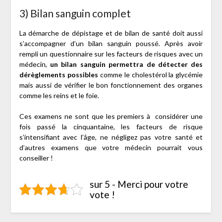
3) Bilan sanguin complet
La démarche de dépistage et de bilan de santé doit aussi
s’accompagner d’un bilan sanguin poussé. Après avoir
rempli un questionnaire sur les facteurs de risques avec un
médecin,
un bilan sanguin permettra de détecter des
dérèglements possibles
comme le cholestérol la glycémie
mais aussi de vérifier le bon fonctionnement des organes
comme les reins et le foie.
Ces examens ne sont que les premiers à considérer une
fois passé la cinquantaine, les facteurs de risque
s’intensifiant avec l’âge, ne négligez pas votre santé et
d’autres examens que votre médecin pourrait vous
conseiller !
sur 5 - Merci pour votre
vote !