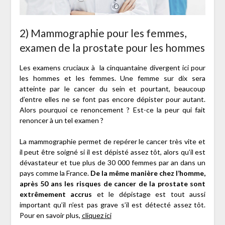
2) Mammographie pour les femmes,
examen de la prostate pour les hommes
Les examens cruciaux à la cinquantaine divergent ici pour
les hommes et les femmes. Une femme sur dix sera
atteinte par le cancer du sein et pourtant, beaucoup
d’entre elles ne se font pas encore dépister pour autant.
Alors pourquoi ce renoncement ? Est-ce la peur qui fait
renoncer à un tel examen ?
La mammographie permet de repérer le cancer très vite et
il peut être soigné si il est dépisté assez tôt, alors qu’il est
dévastateur et tue plus de 30 000 femmes par an dans un
pays comme la France.
De la même manière chez l’homme,
après 50 ans les risques de cancer de la prostate sont
extrêmement accrus
et le dépistage est tout aussi
important qu’il n’est pas grave s’il est détecté assez tôt.
Pour en savoir plus,
cliquez ici