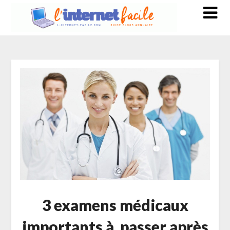
3 examens médicaux
importants à passer après