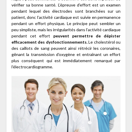
vérifier sa bonne santé. L’épreuve d’effort est un examen
pendant lequel des électrodes sont branchées sur un
patient, donc l’activité cardiaque est suivie en permanence
pendant un effort physique. Le principe peut sembler un
peu simpliste, mais les irrégularités dans l’activité cardiaque
pendant cet effort
peuvent permettre de dépister
efficacement des dysfonctionnements.
Le cholestérol ou
des caillots de sang peuvent ainsi rétrécir les coronaires,
gênant la transmission d’oxygène et entraînant un effort
plus conséquent qui est immédiatement remarqué par
l’électrocardiogramme.