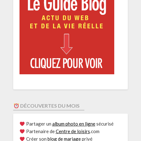
DÉCOUVERTES DU MOIS
Partager un
album photo en ligne
sécurisé
Partenaire de
Centre de loisirs
.com
Créer son
blog de mariage
privé