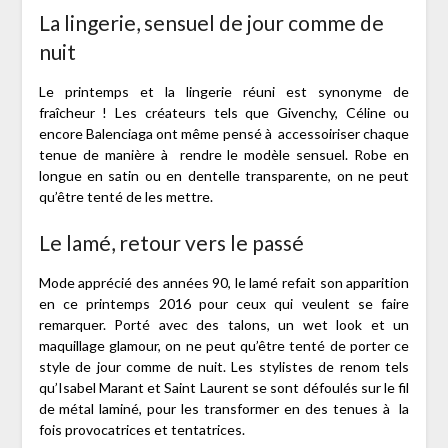
La lingerie, sensuel de jour comme de
nuit
Le printemps et la lingerie réuni est synonyme de
fraîcheur ! Les créateurs tels que Givenchy, Céline ou
encore Balenciaga ont même pensé à accessoiriser chaque
tenue de manière à rendre le modèle sensuel. Robe en
longue en satin ou en dentelle transparente, on ne peut
qu’être tenté de les mettre.
Le lamé, retour vers le passé
Mode apprécié des années 90, le lamé refait son apparition
en ce printemps 2016 pour ceux qui veulent se faire
remarquer. Porté avec des talons, un wet look et un
maquillage glamour, on ne peut qu’être tenté de porter ce
style de jour comme de nuit. Les stylistes de renom tels
qu’Isabel Marant et Saint Laurent se sont défoulés sur le fil
de métal laminé, pour les transformer en des tenues à la
fois provocatrices et tentatrices.