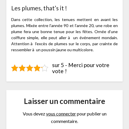
Les plumes, that’s it !
Dans cette collection, les tenues mettent en avant les
plumes. Mixée entre l’année 90 et l’année 20, une robe en
plume fera une bonne tenue pour les fêtes. Ornée d’une
coiffure simple, elle peut aller à un événement mondain.
Attention à l’excès de plumes sur le corps, par crainte de
ressembler à un poussin jaune ou multicolore.
sur 5 - Merci pour votre
vote !
Laisser un commentaire
Vous devez
vous connecter
pour publier un
commentaire.