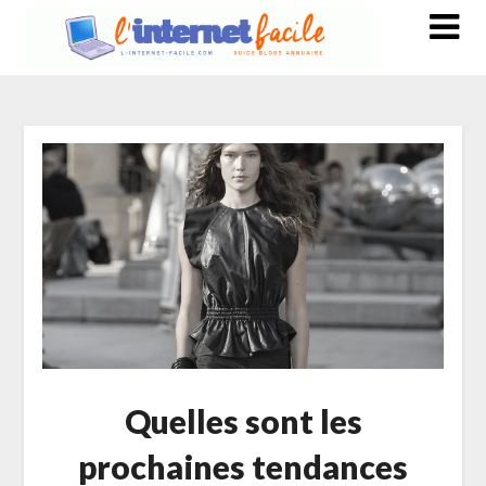
Quelles sont les
prochaines tendances