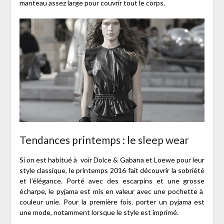
manteau assez large pour couvrir tout le corps.
Tendances printemps : le sleep wear
Si on est habitué à voir Dolce & Gabana et Loewe pour leur
style classique, le printemps 2016 fait découvrir la sobriété
et l’élégance. Porté avec des escarpins et une grosse
écharpe, le pyjama est mis en valeur avec une pochette à
couleur unie. Pour la première fois, porter un pyjama est
une mode, notamment lorsque le style est imprimé.