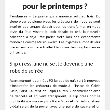
pour le printemps ?
Tendances
– Le printemps s’annonce soft et frais. Du
sleep wear au plume wear, les créateurs de mode se sont
inspirés des tenues du soir pour les transformer en mode
style du jour. Visant le look décalé et osé, la nouvelle
collection a déjà fait parler d’elle lors des événements
mondains comme Music Award. Les pyjamas auront-ils leur
place dans la mode actuelle? Découvrez les cinq tendances
printemps.
Slip dress, une nuisette devenue une
robe de soirée
Ayant marqué les années 90, la robe de nuit sert à nouveau
d’inspiration les créateurs de mode à l’instar de Calvin
Klein, Saint Kaurent et Ralph Lauren. Généralement orné
de dentelle et souvent transparent, le slip dress doit sa
popularité aux mannequins Kate Moss et Carrie Bradshaw.
L’idéal serait de la porter avec une paire de savate et un