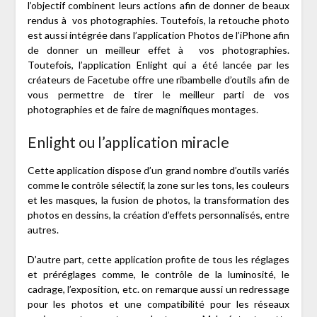
l’objectif combinent leurs actions afin de donner de beaux
rendus à vos photographies. Toutefois, la retouche photo
est aussi intégrée dans l’application Photos de l’iPhone afin
de donner un meilleur effet à vos photographies.
Toutefois, l’application Enlight qui a été lancée par les
créateurs de Facetube offre une ribambelle d’outils afin de
vous permettre de tirer le meilleur parti de vos
photographies et de faire de magnifiques montages.
Enlight ou l’application miracle
Cette application dispose d’un grand nombre d’outils variés
comme le contrôle sélectif, la zone sur les tons, les couleurs
et les masques, la fusion de photos, la transformation des
photos en dessins, la création d’effets personnalisés, entre
autres.
D’autre part, cette application profite de tous les réglages
et préréglages comme, le contrôle de la luminosité, le
cadrage, l’exposition, etc. on remarque aussi un redressage
pour les photos et une compatibilité pour les réseaux