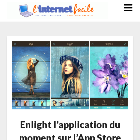
Enlight l’application du
moment sur l’App Store