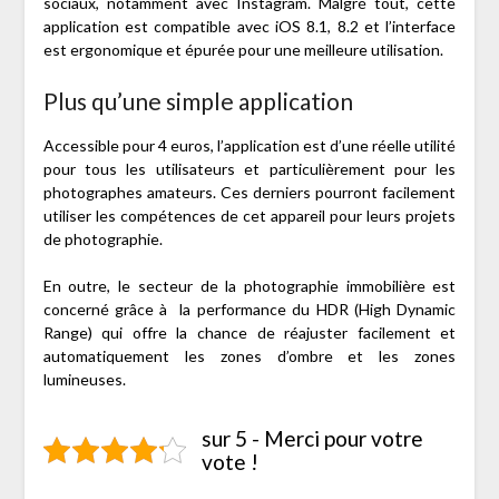
sociaux, notamment avec Instagram. Malgré tout, cette
application est compatible avec iOS 8.1, 8.2 et l’interface
est ergonomique et épurée pour une meilleure utilisation.
Plus qu’une simple application
Accessible pour 4 euros, l’application est d’une réelle utilité
pour tous les utilisateurs et particulièrement pour les
photographes amateurs. Ces derniers pourront facilement
utiliser les compétences de cet appareil pour leurs projets
de photographie.
En outre, le secteur de la photographie immobilière est
concerné grâce à la performance du HDR (High Dynamic
Range) qui offre la chance de réajuster facilement et
automatiquement les zones d’ombre et les zones
lumineuses.
sur 5 - Merci pour votre
vote !