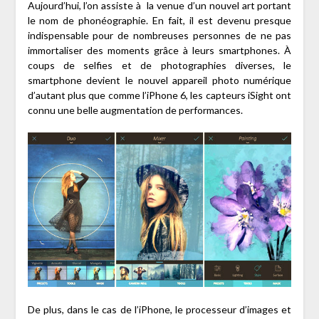
Aujourd’hui, l’on assiste à la venue d’un nouvel art portant
le nom de phonéographie. En fait, il est devenu presque
indispensable pour de nombreuses personnes de ne pas
immortaliser des moments grâce à leurs smartphones. À
coups de selfies et de photographies diverses, le
smartphone devient le nouvel appareil photo numérique
d’autant plus que comme l’iPhone 6, les capteurs iSight ont
connu une belle augmentation de performances.
De plus, dans le cas de l’iPhone, le processeur d’images et