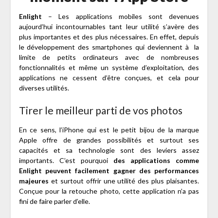
Enlight
– Les applications mobiles sont devenues
aujourd’hui incontournables tant leur utilité s’avère des
plus importantes et des plus nécessaires. En effet, depuis
le développement des smartphones qui deviennent à la
limite de petits ordinateurs avec de nombreuses
fonctionnalités et même un système d’exploitation, des
applications ne cessent d’être conçues, et cela pour
diverses utilités.
Tirer le meilleur parti de vos photos
En ce sens, l’iPhone qui est le petit bijou de la marque
Apple offre de grandes possibilités et surtout ses
capacités et sa technologie sont des leviers assez
importants. C’est pourquoi
des applications comme
Enlight peuvent facilement gagner des performances
majeures
et surtout offrir une utilité des plus plaisantes.
Conçue pour la retouche photo, cette application n’a pas
fini de faire parler d’elle.