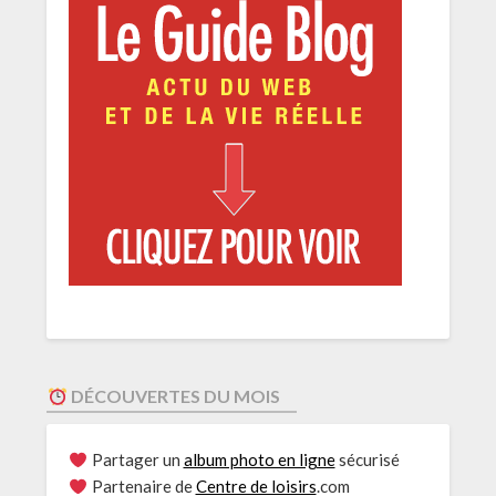
DÉCOUVERTES DU MOIS
Partager un
album photo en ligne
sécurisé
Partenaire de
Centre de loisirs
.com