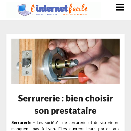
Serrurerie : bien choisir
son prestataire
Serrurerie
– Les sociétés de serrurerie et de vitrerie ne
manquent pas à Lyon. Elles ouvrent leurs portes aux