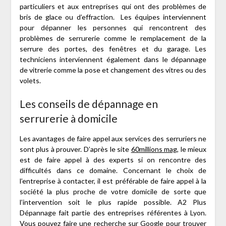
particuliers et aux entreprises qui ont des problèmes de
bris de glace ou d’effraction. Les équipes interviennent
pour dépanner les personnes qui rencontrent des
problèmes de serrurerie comme le remplacement de la
serrure des portes, des fenêtres et du garage. Les
techniciens interviennent également dans le dépannage
de vitrerie comme la pose et changement des vitres ou des
volets.
Les conseils de dépannage en
serrurerie à domicile
Les avantages de faire appel aux services des serruriers ne
sont plus à prouver. D’après le site
60millions mag
, le mieux
est de faire appel à des experts si on rencontre des
difficultés dans ce domaine. Concernant le choix de
l’entreprise à contacter, il est préférable de faire appel à la
société la plus proche de votre domicile de sorte que
l’intervention soit le plus rapide possible. A2 Plus
Dépannage fait partie des entreprises référentes à Lyon.
Vous pouvez faire une recherche sur Google pour trouver