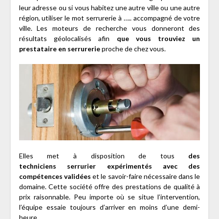
leur adresse ou si vous habitez une autre ville ou une autre
région, utiliser le mot serrurerie à ….. accompagné de votre
ville. Les moteurs de recherche vous donneront des
résultats géolocalisés afin
que vous trouviez un
prestataire en serrurerie
proche de chez vous.
Elles met à disposition de tous
des
techniciens serrurier expérimentés avec des
compétences validées
et le savoir-faire nécessaire dans le
domaine. Cette société offre des prestations de qualité à
prix raisonnable. Peu importe où se situe l’intervention,
l’équipe essaie toujours d’arriver en moins d’une demi-
heure.