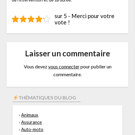
sur 5 - Merci pour votre
vote !
Laisser un commentaire
Vous devez
vous connecter
pour publier un
commentaire.
THÉMATIQUES DU BLOG
›
Animaux
›
Assurance
›
Auto-moto