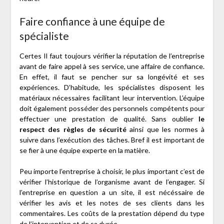
Faire confiance à une équipe de
spécialiste
Certes Il faut toujours vérifier la réputation de l’entreprise
avant de faire appel à ses service, une affaire de confiance.
En effet, il faut se pencher sur sa longévité et ses
expériences. D’habitude, les spécialistes disposent les
matériaux nécessaires facilitant leur intervention. L’équipe
doit également posséder des personnels compétents pour
effectuer une prestation de qualité. Sans oublier
le
respect des règles de sécurité
ainsi que les normes à
suivre dans l’exécution des tâches. Bref il est important de
se fier à une équipe experte en la matière.
Peu importe l’entreprise à choisir, le plus important c’est de
vérifier l’historique de l’organisme avant de l’engager. Si
l’entreprise en question a un site, il est nécéssaire de
vérifier les avis et les notes de ses clients dans les
commentaires. Les coûts de la prestation dépend du type
de l’intervention et de sa durée.