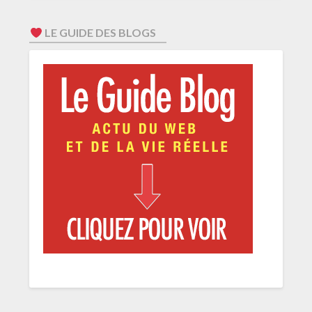
LE GUIDE DES BLOGS