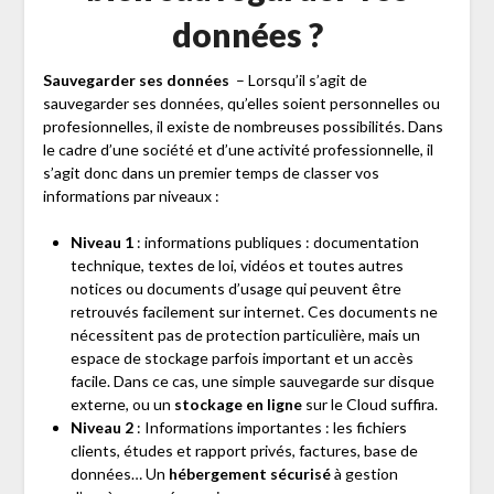
données ?
Sauvegarder ses données
– Lorsqu’il s’agit de
sauvegarder ses données, qu’elles soient personnelles ou
profesionnelles, il existe de nombreuses possibilités. Dans
le cadre d’une société et d’une activité professionnelle, il
s’agit donc dans un premier temps de classer vos
informations par niveaux :
Niveau 1
: informations publiques : documentation
technique, textes de loi, vidéos et toutes autres
notices ou documents d’usage qui peuvent être
retrouvés facilement sur internet. Ces documents ne
nécessitent pas de protection particulière, mais un
espace de stockage parfois important et un accès
facile. Dans ce cas, une simple sauvegarde sur disque
externe, ou un
stockage en ligne
sur le Cloud suffira.
Niveau 2
: Informations importantes : les fichiers
clients, études et rapport privés, factures, base de
données… Un
hébergement sécurisé
à gestion