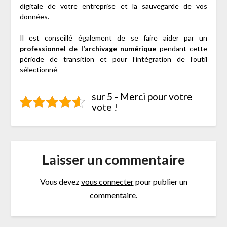
digitale de votre entreprise et la sauvegarde de vos
données.
Il est conseillé également de se faire aider par un
professionnel de l’archivage numérique
pendant cette
période de transition et pour l’intégration de l’outil
sélectionné
sur 5 - Merci pour votre
vote !
Laisser un commentaire
Vous devez
vous connecter
pour publier un
commentaire.