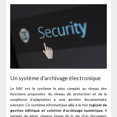
Un système d’archivage électronique
Le SAE est le système le plus complet au niveau des
fonctions proposées, du niveau de protection et de la
souplesse d’adaptation à une gestion documentaire
existant. Ce système informatique allie à la fois
logiciel de
gestion éditique et solution d’archivage numérique
. Il
permet de gérer chaque étape de la vie d’un document