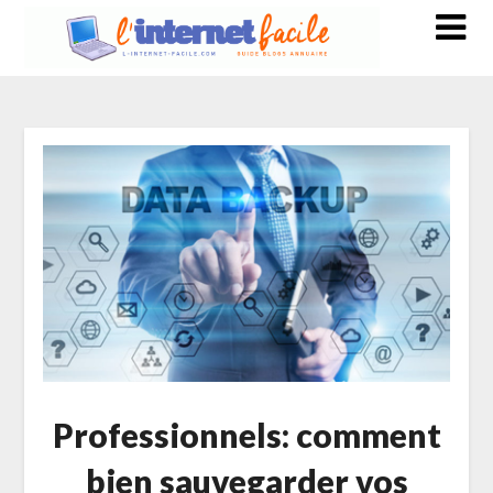
Professionnels: comment
bien sauvegarder vos