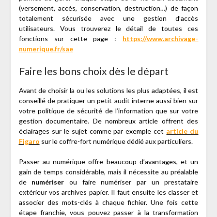
(versement, accès, conservation, destruction…) de façon
totalement sécurisée avec une gestion d’accès
utilisateurs. Vous trouverez le détail de toutes ces
fonctions sur cette page :
https://www.archivage-
numerique.fr/sae
Faire les bons choix dès le départ
Avant de choisir la ou les solutions les plus adaptées, il est
conseillé de pratiquer un petit audit interne aussi bien sur
votre politique de sécurité de l’information que sur votre
gestion documentaire. De nombreux article offrent des
éclairages sur le sujet comme par exemple cet
article du
Figaro
sur le coffre-fort numérique dédié aux particuliers.
Passer au numérique offre beaucoup d’avantages, et un
gain de temps considérable, mais il nécessite au préalable
de
numériser
ou faire numériser par un prestataire
extérieur vos archives papier. Il faut ensuite les classer et
associer des mots-clés à chaque fichier. Une fois cette
étape franchie, vous pouvez passer à la transformation