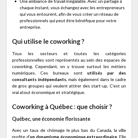
Une ambiance de travail inégalable. Avec un partage à
chaque instant, vous échangez avec les entrepreneurs
qui vous entourent, afin de vous créer un réseau de
professionnels qui peut être bénéfique pour votre
entreprise.
Qui utilise le coworking ?
Tous les secteurs et toutes les catégories
professionnelles sont représentés au sein des espaces de
coworking. Cependant, on y trouve surtout les métiers
numériques. Ces bureaux sont
utilisés par des
consultants indépendants
, mais également dans le cadre
de gros groupes qui veulent attirer des start-up. C’est un
vrai atout économique et stratégique.
Coworking à Québec : que choisir ?
Québec, une économie florissante
Avec un taux de chômage le plus bas du Canada, la ville
profite d’
un dynamisme économique extraordinaire
. Elle