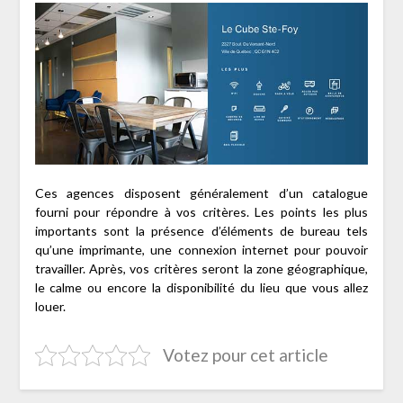
Ces agences disposent généralement d’un catalogue
fourni pour répondre à vos critères. Les points les plus
importants sont la présence d’éléments de bureau tels
qu’une imprimante, une connexion internet pour pouvoir
travailler. Après, vos critères seront la zone géographique,
le calme ou encore la disponibilité du lieu que vous allez
louer.
Votez pour cet article