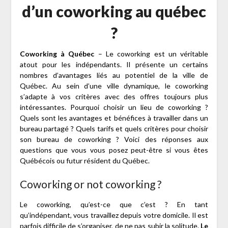
d’un coworking au québec
?
Coworking à Québec
– Le coworking est un véritable
atout pour les indépendants. Il présente un certains
nombres d’avantages liés au potentiel de la ville de
Québec. Au sein d’une ville dynamique, le coworking
s’adapte à vos critères avec des offres toujours plus
intéressantes. Pourquoi choisir un lieu de coworking ?
Quels sont les avantages et bénéfices à travailler dans un
bureau partagé ? Quels tarifs et quels critères pour choisir
son bureau de coworking ? Voici des réponses aux
questions que vous vous posez peut-être si vous êtes
Québécois ou futur résident du Québec.
Coworking or not coworking ?
Le coworking, qu’est-ce que c’est ? En tant
qu’indépendant, vous travaillez depuis votre domicile. Il est
parfois difficile de s’organiser, de ne pas subir la solitude.
Le