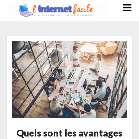
Quels sont les avantages