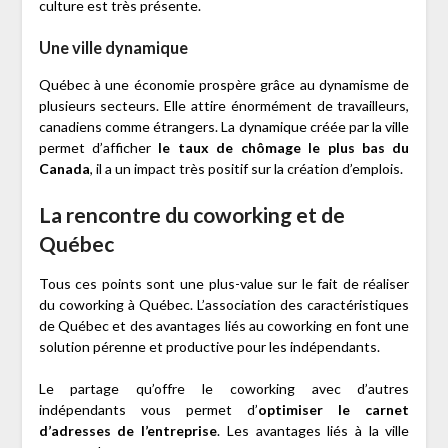
culture est très présente.
Une ville dynamique
Québec à une économie prospère grâce au dynamisme de
plusieurs secteurs. Elle attire énormément de travailleurs,
canadiens comme étrangers. La dynamique créée par la ville
permet d’afficher
le taux de chômage le plus bas du
Canada
, il a un impact très positif sur la création d’emplois.
La rencontre du coworking et de
Québec
Tous ces points sont une plus-value sur le fait de réaliser
du coworking à Québec. L’association des caractéristiques
de Québec et des avantages liés au coworking en font une
solution pérenne et productive pour les indépendants.
Le partage qu’offre le coworking avec d’autres
indépendants vous permet d’
optimiser le carnet
d’adresses de l’entreprise
. Les avantages liés à la ville