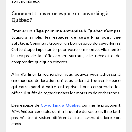
sont nombreux.
Comment trouver un espace de coworking à
Québec ?
Trouver un siège pour une entreprise à Québec n’est pas
toujours simple,
les espaces de coworking sont une
solution
. Comment trouver un bon espace de coworking ?
Cette étape importante pour votre entreprise. Elle mérite
le temps de la réflexion et surtout, elle nécessite de
comprendre quelques critères.
Afin d’affiner la recherche, vous pouvez vous adresser à
une agence de location qui vous aidera à trouver l’espace
qui correspond à votre entreprise. Pour comprendre les
offres, il suffit de regarder dans les moteurs de recherches.
Des espace de
Coworking à Québec
comme le proposent
Meribec
par exemple, sont à la pointe du secteur. Il ne faut
pas hésiter à visiter différents sites avant de faire son
choix.