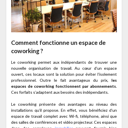
Comment fonctionne un espace de
coworking ?
Le coworking permet aux indépendants de trouver une
nouvelle organisation de travail. Au cœur d’un espace
ouvert, ces locaux sont la solution pour éviter l’isolement
professionnel. Outre le fait avantageux du prix,
les
espaces de coworking fonctionnent par abonnements
.
Ces forfaits s’adaptent aux besoins des indépendants.
Le coworking présente des avantages au niveau des
installations qu’il propose. En effet, vous bénéficiez d’un
espace de travail complet avec Wi-fi, téléphone, ainsi que
des salles de conférences et vidéo projecteur. Ces espaces