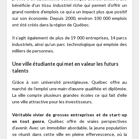
bénéficie d’un tissu industriel riche qui permet d’offrir un
grand nombre d’emplois ce qui a un impact plus que positif
sur son économie. Depuis 2000, environ 100 000 emplois
ont été créés dans la région de Québec.
Il s’agit également de plus de 19 000 entreprises, 14 parcs
industriels, ainsi qu’un parc technologique qui emploie des
milliers de personnes.
Une ville étudiante qui met en valeur les futurs
talents
Grâce à son université prestigieuse, Québec offre au
marché de l’emploi une main-d’œuvre qualifiée et diplômée.
La ville compte plusieurs grandes écoles ce qui fait d’elle
une ville attractive pour les investisseurs.
Véritable vivier de grosses entreprises et de start-up
en tout genre
, Québec offre de vraies perspectives
d’avenir. Avec un immobilier abordable, la jeune population
se réunit dans cette ville en pleine effervescence, où la