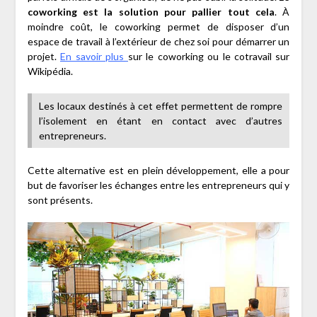
coworking est la solution pour pallier tout cela
. À
moindre coût, le coworking permet de disposer d’un
espace de travail à l’extérieur de chez soi pour démarrer un
projet.
En savoir plus
sur le coworking ou le cotravail sur
Wikipédia.
Les locaux destinés à cet effet permettent de rompre
l’isolement en étant en contact avec d’autres
entrepreneurs.
Cette alternative est en plein développement, elle a pour
but de favoriser les échanges entre les entrepreneurs qui y
sont présents.