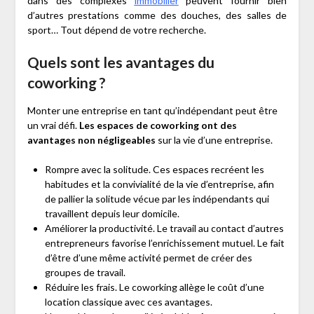
dans des complexes
immobilier
peuvent fournir bien
d’autres prestations comme des douches, des salles de
sport… Tout dépend de votre recherche.
Quels sont les avantages du
coworking ?
Monter une entreprise en tant qu’indépendant peut être
un vrai défi.
Les espaces de coworking ont des
avantages non négligeables
sur la vie d’une entreprise.
Rompre avec la solitude. Ces espaces recréent les
habitudes et la convivialité de la vie d’entreprise, afin
de pallier la solitude vécue par les indépendants qui
travaillent depuis leur domicile.
Améliorer la productivité. Le travail au contact d’autres
entrepreneurs favorise l’enrichissement mutuel. Le fait
d’être d’une même activité permet de créer des
groupes de travail.
Réduire les frais. Le coworking allège le coût d’une
location classique avec ces avantages.