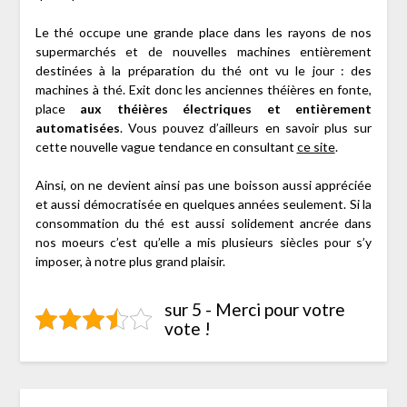
Le thé occupe une grande place dans les rayons de nos
supermarchés et de nouvelles machines entièrement
destinées à la préparation du thé ont vu le jour : des
machines à thé. Exit donc les anciennes théières en fonte,
place
aux théières électriques et entièrement
automatisées
. Vous pouvez d’ailleurs en savoir plus sur
cette nouvelle vague tendance en consultant
ce site
.
Ainsi, on ne devient ainsi pas une boisson aussi appréciée
et aussi démocratisée en quelques années seulement. Si la
consommation du thé est aussi solidement ancrée dans
nos moeurs c’est qu’elle a mis plusieurs siècles pour s’y
imposer, à notre plus grand plaisir.
sur 5 - Merci pour votre
vote !