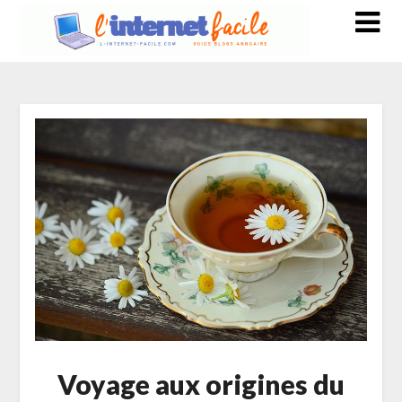
Voyage aux origines du