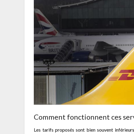
Comment fonctionnent ces serv
Les tarifs proposés sont bien souvent inférieurs 