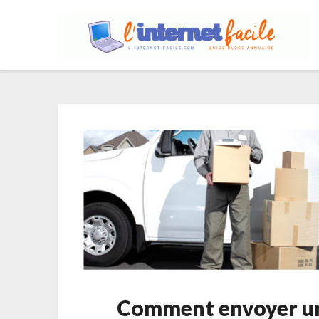
Comment envoyer un c