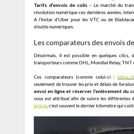
Tarifs d’envois de colis
– Le marché du trans
révolution numérique ces dernières années. Inter
A l’instar d’Uber pour les VTC ou de Blablacar
d’outils numériques.
Les comparateurs des envois de
Désormais, il est possible en quelques clics,
transporteurs comme DHL, Mondial Relay, TNT ou U
Ces comparateurs (comme celui-ci :
https://
seulement de trouver les prix et délais de livrai
envoi en ligne et réserver l’enlèvement du 
vous est attribué afin de suivre les différent
article
, c’est souvent le dernier kilomètre qui coût