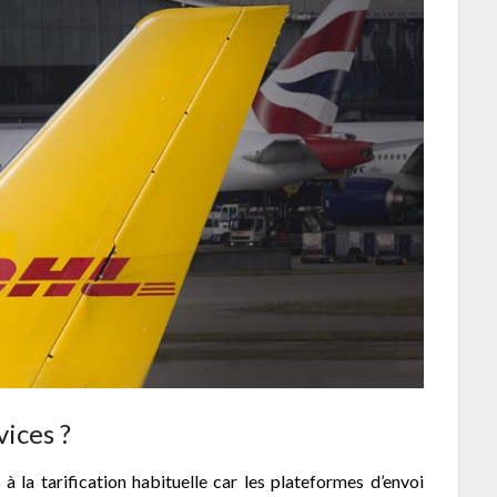
ices ?
à la tarification habituelle car les plateformes d’envoi