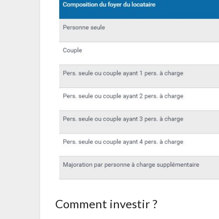
Comment investir ?