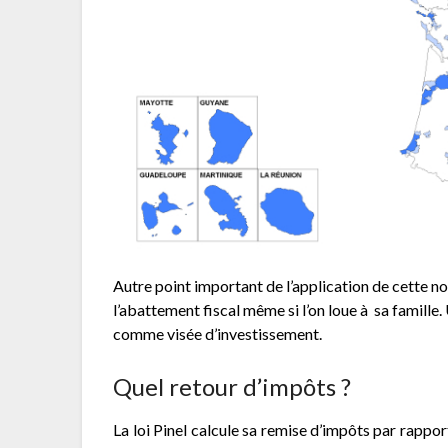
Autre point important de l’application de cette nou
l’abattement fiscal même si l’on loue à sa famille
comme visée d’investissement.
Quel retour d’impôts ?
La loi Pinel calcule sa remise d’impôts par rappor