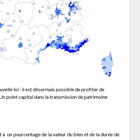
velle loi : il est désormais possible de profiter de
. Un point capital dans la transmission de patrimoine
t à un pourcentage de la valeur du bien et de la durée de