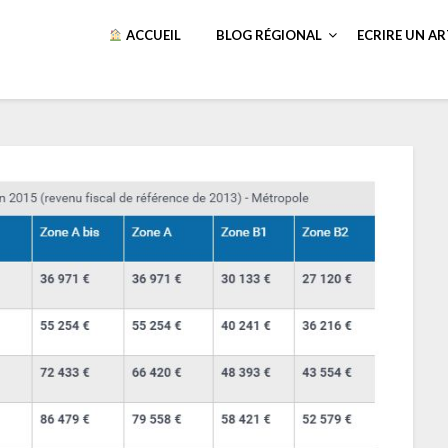
ACCUEIL
BLOG RÉGIONAL
ECRIRE UN AR