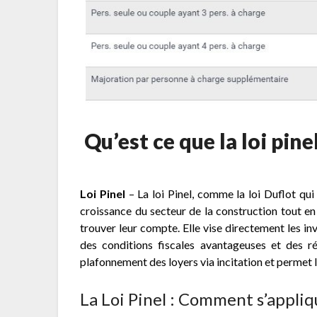
Qu’est ce que la loi pine
Loi Pinel
– La loi Pinel, comme la loi Duflot qui 
croissance du secteur de la construction tout e
trouver leur compte. Elle vise directement les inv
des conditions fiscales avantageuses et des r
plafonnement des loyers via incitation et permet la
La Loi Pinel : Comment s’appliqu