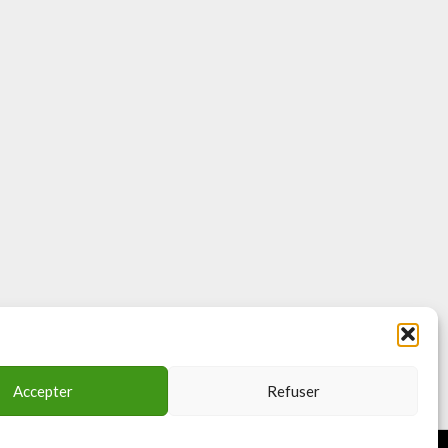
Accepter
Refuser