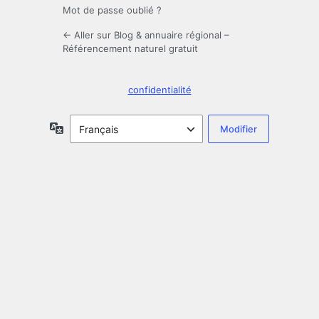
Mot de passe oublié ?
← Aller sur Blog & annuaire régional –
Référencement naturel gratuit
confidentialité
Langue