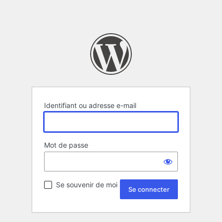
Identifiant ou adresse e-mail
Mot de passe
Se souvenir de moi